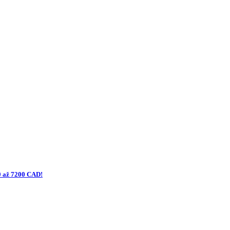
0 až 7200 CAD!