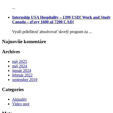
...
Internship USA Hospitality – 1399 USD! Work and Study
Canada – zľavy 1600 až 7200 CAD!
Využi príležitosť absolvovať skvelý program za ...
Najnovšie komentáre
Archives
máj 2025
máj 2024
január 2024
február 2022
september 2019
Categories
Aktuality
Video spot