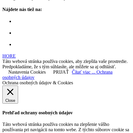
Nájdete nás tiež na:
HORE
Táto webová stránka používa cookies, aby zlepšila vaše prostredie.
Predpokladáme, že s tým súhlasíte, ale môžete sa aj odhlásiť.
Nastavenia Cookies
PRIJAŤ
Čítať viac ... Ochrana
osobných údajov
Ochrana osobných údajov & Cookies
Close
Prehľad ochrany osobných údajov
Táto webová stránka používa cookies na zlepšenie vášho
používania pri navigácii na tomto webe. Z týchto súborov cookie sa