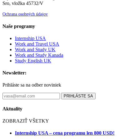
Sro, vložka 45732/V
Ochrana osobných údajov
Naše programy
Internship USA
Work and Travel USA
Work and Study UK
Work and Study Kanada
Study English UK
Newsletter:
Prihláste sa na odber noviniek
PRIHLÁSTE SA
Aktuality
ZOBRAZIŤ VŠETKY
Internship USA – cena programu len 800 USD!