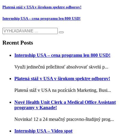
Platená stáž v USA v širokom spektre odborov!
Internship USA – cena programu len 800 USD!
Recent Posts
Internship USA – cena programu len 800 USD!
Využi jedinečnú príležitosť absolvovať skvelú p...
Platená stáž v USA v širokom spektre odborov!
Platená stáž v USA na pozíciách Marketing, Busi...
Nové Health Unit Clerk a Medical Office Assistant
programy v Kanade!
Novinka! 12 a 24 mesačný pracovno-študijný prog...
Internship USA – Video spot