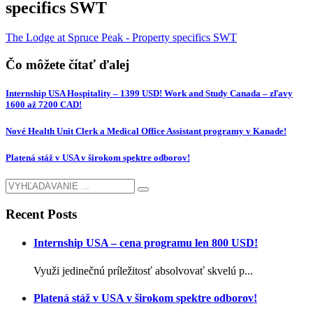
specifics SWT
The Lodge at Spruce Peak - Property specifics SWT
Čo môžete čítať ďalej
Internship USA Hospitality – 1399 USD! Work and Study Canada – zľavy
1600 až 7200 CAD!
Nové Health Unit Clerk a Medical Office Assistant programy v Kanade!
Platená stáž v USA v širokom spektre odborov!
Recent Posts
Internship USA – cena programu len 800 USD!
Využi jedinečnú príležitosť absolvovať skvelú p...
Platená stáž v USA v širokom spektre odborov!