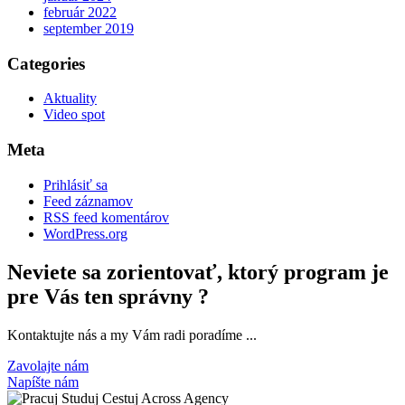
február 2022
september 2019
Categories
Aktuality
Video spot
Meta
Prihlásiť sa
Feed záznamov
RSS feed komentárov
WordPress.org
Neviete sa zorientovať, ktorý program je
pre Vás ten správny ?
Kontaktujte nás a my Vám radi poradíme ...
Zavolajte nám
Napíšte nám