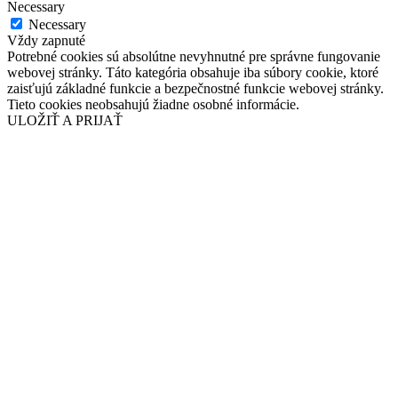
Necessary
Necessary
Vždy zapnuté
Potrebné cookies sú absolútne nevyhnutné pre správne fungovanie
webovej stránky. Táto kategória obsahuje iba súbory cookie, ktoré
zaisťujú základné funkcie a bezpečnostné funkcie webovej stránky.
Tieto cookies neobsahujú žiadne osobné informácie.
ULOŽIŤ A PRIJAŤ