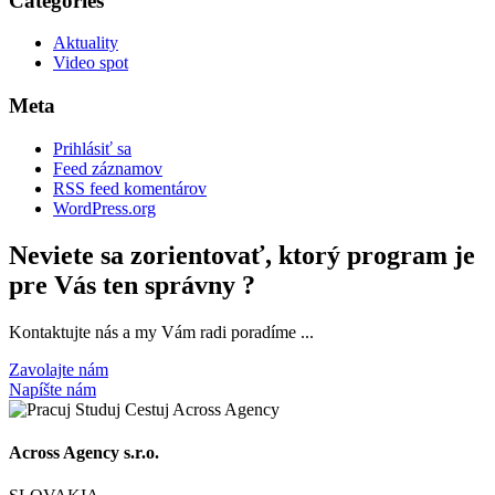
Categories
Aktuality
Video spot
Meta
Prihlásiť sa
Feed záznamov
RSS feed komentárov
WordPress.org
Neviete sa zorientovať, ktorý program je
pre Vás ten správny ?
Kontaktujte nás a my Vám radi poradíme ...
Zavolajte nám
Napíšte nám
Across Agency s.r.o.