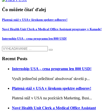
Čo môžete čítať ďalej
Platená stáž v USA v širokom spektre odborov!
Nové Health Unit Clerk a Medical Office Assistant programy v Kanade!
Internship USA – cena programu len 800 USD!
Recent Posts
Internship USA – cena programu len 800 USD!
Využi jedinečnú príležitosť absolvovať skvelú p...
Platená stáž v USA v širokom spektre odborov!
Platená stáž v USA na pozíciách Marketing, Busi...
Nové Health Unit Clerk a Medical Office Assistant