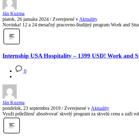
Ján Kuzma
piatok, 26 januára 2024
/
Zverejnené v
Aktuality
Novinka! 12 a 24 mesačný pracovno-študijný program Work and 
Internship USA Hospitality – 1399 USD! Work and 
0
Ján Kuzma
pondelok, 23 septembra 2019
/
Zverejnené v
Aktuality
Využi príležitosť absolvovať skvelý program za skvelú cenu a zaži rok