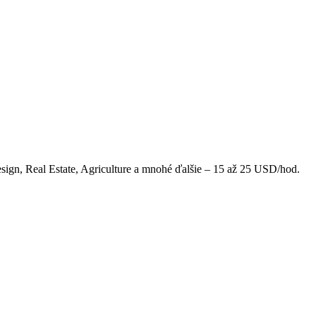
sign, Real Estate, Agriculture a mnohé ďalšie – 15 až 25 USD/hod.