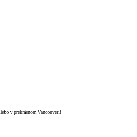
e alebo v prekrásnom Vancouveri!