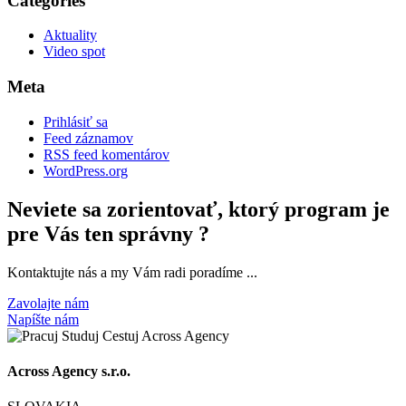
Categories
Aktuality
Video spot
Meta
Prihlásiť sa
Feed záznamov
RSS feed komentárov
WordPress.org
Neviete sa zorientovať, ktorý program je
pre Vás ten správny ?
Kontaktujte nás a my Vám radi poradíme ...
Zavolajte nám
Napíšte nám
Across Agency s.r.o.