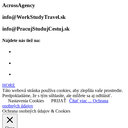
AcrossAgency
info@WorkStudyTravel.sk
info@PracujStudujCestuj.sk
Nájdete nás tiež na:
HORE
Táto webová stránka používa cookies, aby zlepšila vaše prostredie.
Predpokladáme, že s tým súhlasíte, ale môžete sa aj odhlásiť.
Nastavenia Cookies
PRIJAŤ
Čítať viac ... Ochrana
osobných údajov
Ochrana osobných údajov & Cookies