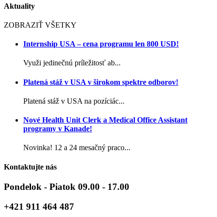
Aktuality
ZOBRAZIŤ VŠETKY
Internship USA – cena programu len 800 USD!
Využi jedinečnú príležitosť ab...
Platená stáž v USA v širokom spektre odborov!
Platená stáž v USA na pozíciác...
Nové Health Unit Clerk a Medical Office Assistant
programy v Kanade!
Novinka! 12 a 24 mesačný praco...
Kontaktujte nás
Pondelok - Piatok 09.00 - 17.00
+421 911 464 487