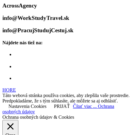
AcrossAgency
info@WorkStudyTravel.sk
info@PracujStudujCestuj.sk
Nájdete nás tiež na:
HORE
Táto webová stránka používa cookies, aby zlepšila vaše prostredie.
Predpokladáme, že s tým súhlasíte, ale môžete sa aj odhlásiť.
Nastavenia Cookies
PRIJAŤ
Čítať viac ... Ochrana
osobných údajov
Ochrana osobných údajov & Cookies