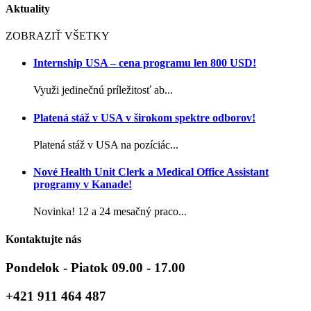
Aktuality
ZOBRAZIŤ VŠETKY
Internship USA – cena programu len 800 USD!
Využi jedinečnú príležitosť ab...
Platená stáž v USA v širokom spektre odborov!
Platená stáž v USA na pozíciác...
Nové Health Unit Clerk a Medical Office Assistant
programy v Kanade!
Novinka! 12 a 24 mesačný praco...
Kontaktujte nás
Pondelok - Piatok 09.00 - 17.00
+421 911 464 487