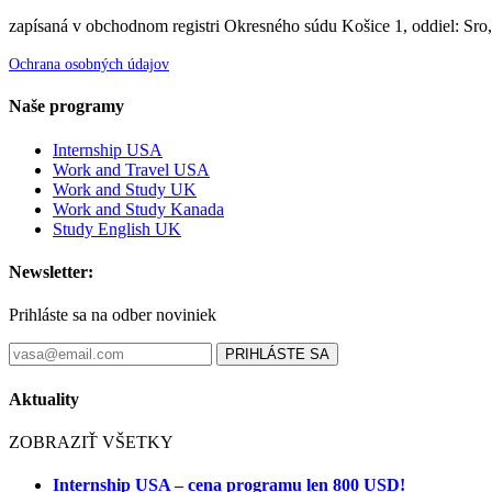
zapísaná v obchodnom registri Okresného súdu Košice 1, oddiel: Sro
Ochrana osobných údajov
Naše programy
Internship USA
Work and Travel USA
Work and Study UK
Work and Study Kanada
Study English UK
Newsletter:
Prihláste sa na odber noviniek
PRIHLÁSTE SA
Aktuality
ZOBRAZIŤ VŠETKY
Internship USA – cena programu len 800 USD!