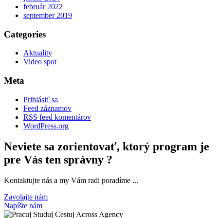
február 2022
september 2019
Categories
Aktuality
Video spot
Meta
Prihlásiť sa
Feed záznamov
RSS feed komentárov
WordPress.org
Neviete sa zorientovať, ktorý program je
pre Vás ten správny ?
Kontaktujte nás a my Vám radi poradíme ...
Zavolajte nám
Napíšte nám