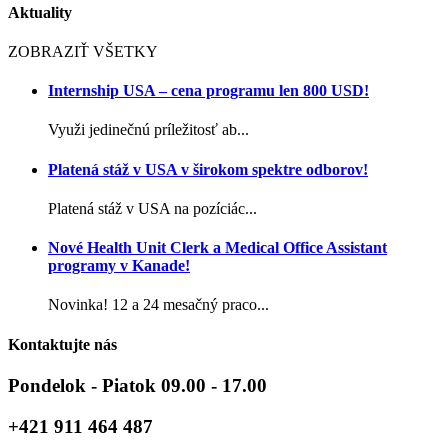
Aktuality
ZOBRAZIŤ VŠETKY
Internship USA – cena programu len 800 USD!
Využi jedinečnú príležitosť ab...
Platená stáž v USA v širokom spektre odborov!
Platená stáž v USA na pozíciác...
Nové Health Unit Clerk a Medical Office Assistant
programy v Kanade!
Novinka! 12 a 24 mesačný praco...
Kontaktujte nás
Pondelok - Piatok 09.00 - 17.00
+421 911 464 487