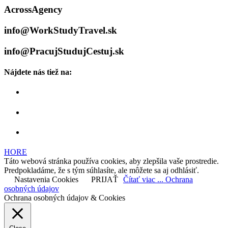
AcrossAgency
info@WorkStudyTravel.sk
info@PracujStudujCestuj.sk
Nájdete nás tiež na:
HORE
Táto webová stránka používa cookies, aby zlepšila vaše prostredie.
Predpokladáme, že s tým súhlasíte, ale môžete sa aj odhlásiť.
Nastavenia Cookies
PRIJAŤ
Čítať viac ... Ochrana
osobných údajov
Ochrana osobných údajov & Cookies