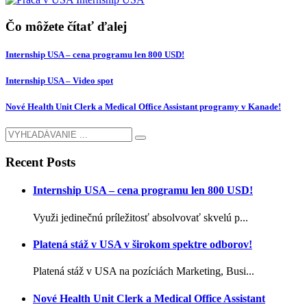
Čo môžete čítať ďalej
Internship USA – cena programu len 800 USD!
Internship USA – Video spot
Nové Health Unit Clerk a Medical Office Assistant programy v Kanade!
Recent Posts
Internship USA – cena programu len 800 USD!
Využi jedinečnú príležitosť absolvovať skvelú p...
Platená stáž v USA v širokom spektre odborov!
Platená stáž v USA na pozíciách Marketing, Busi...
Nové Health Unit Clerk a Medical Office Assistant