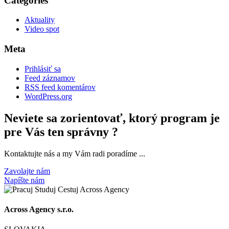
Categories
Aktuality
Video spot
Meta
Prihlásiť sa
Feed záznamov
RSS feed komentárov
WordPress.org
Neviete sa zorientovať, ktorý program je
pre Vás ten správny ?
Kontaktujte nás a my Vám radi poradíme ...
Zavolajte nám
Napíšte nám
Across Agency s.r.o.