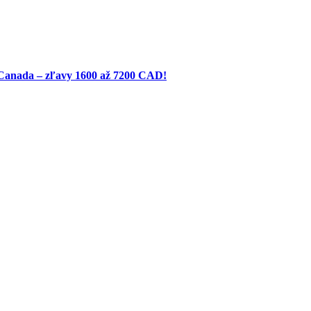
 Canada – zľavy 1600 až 7200 CAD!