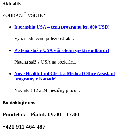
Aktuality
ZOBRAZIŤ VŠETKY
Internship USA – cena programu len 800 USD!
Využi jedinečnú príležitosť ab...
Platená stáž v USA v širokom spektre odborov!
Platená stáž v USA na pozíciác...
Nové Health Unit Clerk a Medical Office Assistant
programy v Kanade!
Novinka! 12 a 24 mesačný praco...
Kontaktujte nás
Pondelok - Piatok 09.00 - 17.00
+421 911 464 487