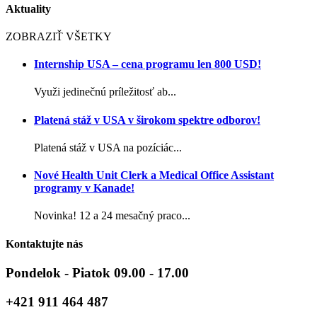
Aktuality
ZOBRAZIŤ VŠETKY
Internship USA – cena programu len 800 USD!
Využi jedinečnú príležitosť ab...
Platená stáž v USA v širokom spektre odborov!
Platená stáž v USA na pozíciác...
Nové Health Unit Clerk a Medical Office Assistant
programy v Kanade!
Novinka! 12 a 24 mesačný praco...
Kontaktujte nás
Pondelok - Piatok 09.00 - 17.00
+421 911 464 487