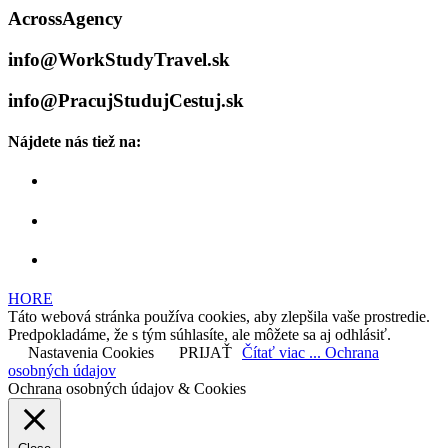
AcrossAgency
info@WorkStudyTravel.sk
info@PracujStudujCestuj.sk
Nájdete nás tiež na:
HORE
Táto webová stránka používa cookies, aby zlepšila vaše prostredie.
Predpokladáme, že s tým súhlasíte, ale môžete sa aj odhlásiť.
Nastavenia Cookies
PRIJAŤ
Čítať viac ... Ochrana
osobných údajov
Ochrana osobných údajov & Cookies