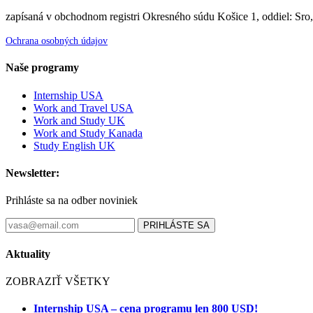
zapísaná v obchodnom registri Okresného súdu Košice 1, oddiel: Sro
Ochrana osobných údajov
Naše programy
Internship USA
Work and Travel USA
Work and Study UK
Work and Study Kanada
Study English UK
Newsletter:
Prihláste sa na odber noviniek
PRIHLÁSTE SA
Aktuality
ZOBRAZIŤ VŠETKY
Internship USA – cena programu len 800 USD!