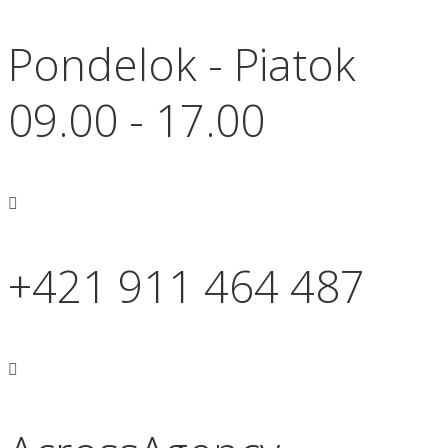
Pondelok - Piatok
09.00 - 17.00
+421 911 464 487