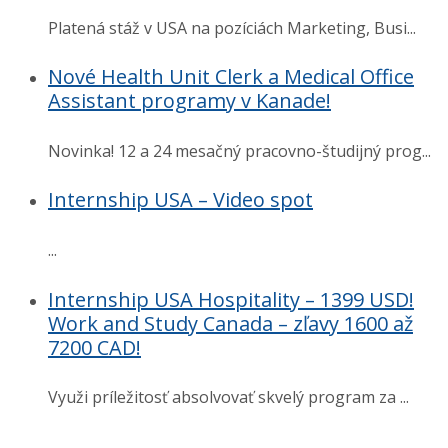
Platená stáž v USA na pozíciách Marketing, Busi...
Nové Health Unit Clerk a Medical Office
Assistant programy v Kanade!
Novinka! 12 a 24 mesačný pracovno-študijný prog...
Internship USA – Video spot
...
Internship USA Hospitality – 1399 USD!
Work and Study Canada – zľavy 1600 až
7200 CAD!
Využi príležitosť absolvovať skvelý program za ...