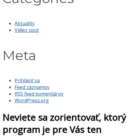
Aktuality
Video spot
Meta
Prihlásiť sa
Feed záznamov
RSS feed komentárov
WordPress.org
Neviete sa zorientovať, ktorý
program je pre Vás ten