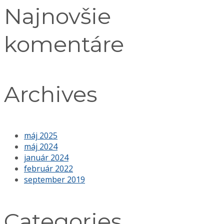
Najnovšie
komentáre
Archives
máj 2025
máj 2024
január 2024
február 2022
september 2019
Categories