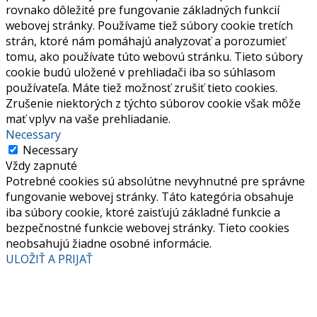
rovnako dôležité pre fungovanie základných funkcií
webovej stránky. Používame tiež súbory cookie tretích
strán, ktoré nám pomáhajú analyzovať a porozumieť
tomu, ako používate túto webovú stránku. Tieto súbory
cookie budú uložené v prehliadači iba so súhlasom
používateľa. Máte tiež možnosť zrušiť tieto cookies.
Zrušenie niektorých z týchto súborov cookie však môže
mať vplyv na vaše prehliadanie.
Necessary
Necessary
Vždy zapnuté
Potrebné cookies sú absolútne nevyhnutné pre správne
fungovanie webovej stránky. Táto kategória obsahuje
iba súbory cookie, ktoré zaisťujú základné funkcie a
bezpečnostné funkcie webovej stránky. Tieto cookies
neobsahujú žiadne osobné informácie.
ULOŽIŤ A PRIJAŤ