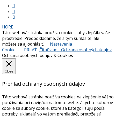
HORE
Táto webová stránka používa cookies, aby zlepšila vaše
prostredie. Predpokladáme, že s tým súhlasíte, ale
môžete sa aj odhlásiť.
Nastavenia
Cookies
PRIJAŤ
Čítať viac ... Ochrana osobných údajov
Ochrana osobných údajov & Cookies
Close
Prehľad ochrany osobných údajov
Táto webová stránka používa cookies na zlepšenie vášho
používania pri navigácii na tomto webe. Z týchto súborov
cookie sa súbory cookie, ktoré sa kategorizujú podľa
potreby, ukladajú vo vašom prehliadači, pretože sú