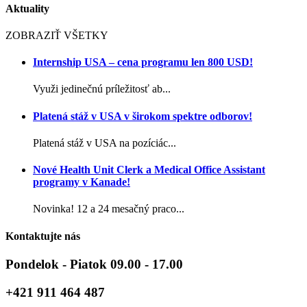
Aktuality
ZOBRAZIŤ VŠETKY
Internship USA – cena programu len 800 USD!
Využi jedinečnú príležitosť ab...
Platená stáž v USA v širokom spektre odborov!
Platená stáž v USA na pozíciác...
Nové Health Unit Clerk a Medical Office Assistant
programy v Kanade!
Novinka! 12 a 24 mesačný praco...
Kontaktujte nás
Pondelok - Piatok 09.00 - 17.00
+421 911 464 487