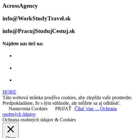
AcrossAgency
info@WorkStudyTravel.sk
info@PracujStudujCestuj.sk
Nájdete nás tiež na:
HORE
Táto webová stránka používa cookies, aby zlepšila vaše prostredie.
Predpokladáme, že s tým súhlasíte, ale môžete sa aj odhlásiť.
Nastavenia Cookies
PRIJAŤ
Čítať viac ... Ochrana
osobných údajov
Ochrana osobných údajov & Cookies