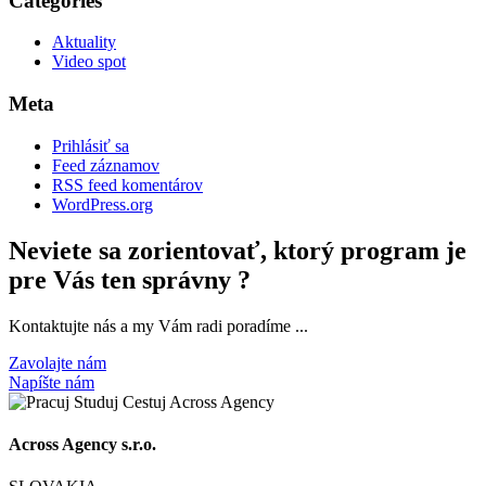
Categories
Aktuality
Video spot
Meta
Prihlásiť sa
Feed záznamov
RSS feed komentárov
WordPress.org
Neviete sa zorientovať, ktorý program je
pre Vás ten správny ?
Kontaktujte nás a my Vám radi poradíme ...
Zavolajte nám
Napíšte nám
Across Agency s.r.o.