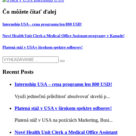
Čo môžete čítať ďalej
Internship USA – cena programu len 800 USD!
Nové Health Unit Clerk a Medical Office Assistant programy v Kanade!
Platená stáž v USA v širokom spektre odborov!
Recent Posts
Internship USA – cena programu len 800 USD!
Využi jedinečnú príležitosť absolvovať skvelú p...
Platená stáž v USA v širokom spektre odborov!
Platená stáž v USA na pozíciách Marketing, Busi...
Nové Health Unit Clerk a Medical Office Assistant