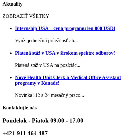
Aktuality
ZOBRAZIŤ VŠETKY
Internship USA – cena programu len 800 USD!
Využi jedinečnú príležitosť ab...
Platená stáž v USA v širokom spektre odborov!
Platená stáž v USA na pozíciác...
Nové Health Unit Clerk a Medical Office Assistant
programy v Kanade!
Novinka! 12 a 24 mesačný praco...
Kontaktujte nás
Pondelok - Piatok 09.00 - 17.00
+421 911 464 487