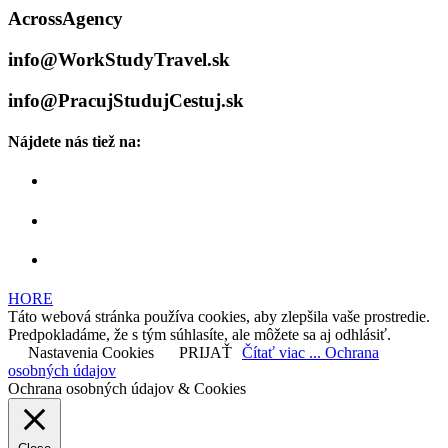
AcrossAgency
info@WorkStudyTravel.sk
info@PracujStudujCestuj.sk
Nájdete nás tiež na:
HORE
Táto webová stránka používa cookies, aby zlepšila vaše prostredie.
Predpokladáme, že s tým súhlasíte, ale môžete sa aj odhlásiť.
Nastavenia Cookies
PRIJAŤ
Čítať viac ... Ochrana
osobných údajov
Ochrana osobných údajov & Cookies