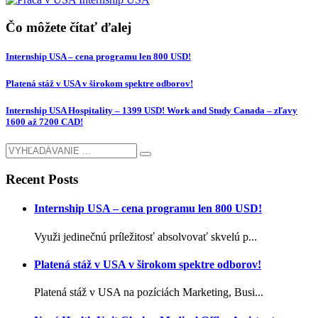
Čo môžete čítať ďalej
Internship USA – cena programu len 800 USD!
Platená stáž v USA v širokom spektre odborov!
Internship USA Hospitality – 1399 USD! Work and Study Canada – zľavy
1600 až 7200 CAD!
Recent Posts
Internship USA – cena programu len 800 USD!
Využi jedinečnú príležitosť absolvovať skvelú p...
Platená stáž v USA v širokom spektre odborov!
Platená stáž v USA na pozíciách Marketing, Busi...