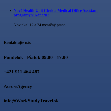
Nové Health Unit Clerk a Medical Office Assistant
programy v Kanade!
Novinka! 12 a 24 mesačný praco...
Kontaktujte nás
Pondelok - Piatok 09.00 - 17.00
+421 911 464 487
AcrossAgency
info@WorkStudyTravel.sk