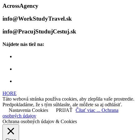
AcrossAgency
info@WorkStudyTravel.sk
info@PracujStudujCestuj.sk
Nájdete nás tiež na:
HORE
Táto webová stránka používa cookies, aby zlepšila vaše prostredie.
Predpokladáme, že s tým súhlasíte, ale môžete sa aj odhlásiť.
Nastavenia Cookies
PRIJAŤ
Čítať viac ... Ochrana
osobných údajov
Ochrana osobných údajov & Cookies