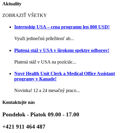
Aktuality
ZOBRAZIŤ VŠETKY
Internship USA – cena programu len 800 USD!
Využi jedinečnú príležitosť ab...
Platená stáž v USA v širokom spektre odborov!
Platená stáž v USA na pozíciác...
Nové Health Unit Clerk a Medical Office Assistant
programy v Kanade!
Novinka! 12 a 24 mesačný praco...
Kontaktujte nás
Pondelok - Piatok 09.00 - 17.00
+421 911 464 487