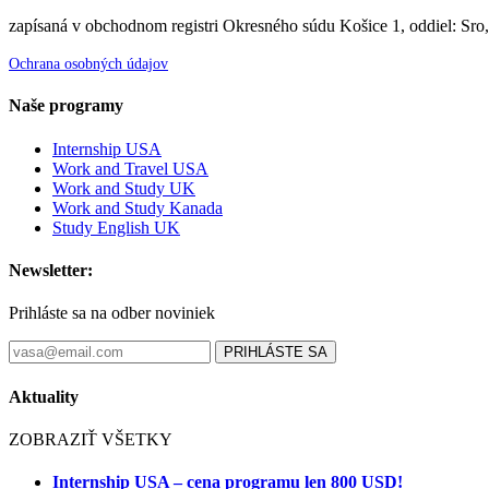
zapísaná v obchodnom registri Okresného súdu Košice 1, oddiel: Sro
Ochrana osobných údajov
Naše programy
Internship USA
Work and Travel USA
Work and Study UK
Work and Study Kanada
Study English UK
Newsletter:
Prihláste sa na odber noviniek
PRIHLÁSTE SA
Aktuality
ZOBRAZIŤ VŠETKY
Internship USA – cena programu len 800 USD!