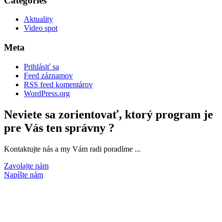
Categories
Aktuality
Video spot
Meta
Prihlásiť sa
Feed záznamov
RSS feed komentárov
WordPress.org
Neviete sa zorientovať, ktorý program je
pre Vás ten správny ?
Kontaktujte nás a my Vám radi poradíme ...
Zavolajte nám
Napíšte nám