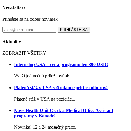
Newsletter:
Prihláste sa na odber noviniek
PRIHLÁSTE SA
Aktuality
ZOBRAZIŤ VŠETKY
Internship USA – cena programu len 800 USD!
Využi jedinečnú príležitosť ab...
Platená stáž v USA v širokom spektre odborov!
Platená stáž v USA na pozíciác...
Nové Health Unit Clerk a Medical Office Assistant
programy v Kanade!
Novinka! 12 a 24 mesačný praco...