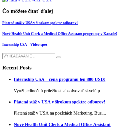
Čo môžete čítať ďalej
Platená stáž v USA v širokom spektre odborov!
Nové Health Unit Clerk a Medical Office Assistant programy v Kanade!
Internship USA – Video spot
Recent Posts
Internship USA – cena programu len 800 USD!
Využi jedinečnú príležitosť absolvovať skvelú p...
Platená stáž v USA v širokom spektre odborov!
Platená stáž v USA na pozíciách Marketing, Busi...
Nové Health Unit Clerk a Medical Office Assistant