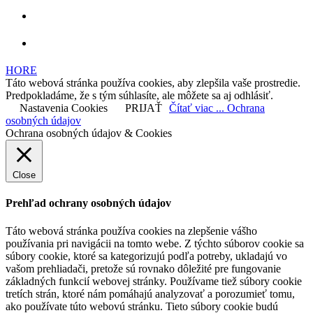
HORE
Táto webová stránka používa cookies, aby zlepšila vaše prostredie.
Predpokladáme, že s tým súhlasíte, ale môžete sa aj odhlásiť.
Nastavenia Cookies
PRIJAŤ
Čítať viac ... Ochrana
osobných údajov
Ochrana osobných údajov & Cookies
Close
Prehľad ochrany osobných údajov
Táto webová stránka používa cookies na zlepšenie vášho
používania pri navigácii na tomto webe. Z týchto súborov cookie sa
súbory cookie, ktoré sa kategorizujú podľa potreby, ukladajú vo
vašom prehliadači, pretože sú rovnako dôležité pre fungovanie
základných funkcií webovej stránky. Používame tiež súbory cookie
tretích strán, ktoré nám pomáhajú analyzovať a porozumieť tomu,
ako používate túto webovú stránku. Tieto súbory cookie budú