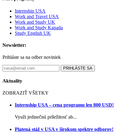
Internship USA
Work and Travel USA
Work and Study UK
Work and Study Kanada
Study English UK
Newsletter:
Prihláste sa na odber noviniek
PRIHLÁSTE SA
Aktuality
ZOBRAZIŤ VŠETKY
Internship USA – cena programu len 800 USD!
Využi jedinečnú príležitosť ab...
Platená stáž v USA v širokom spektre odborov!