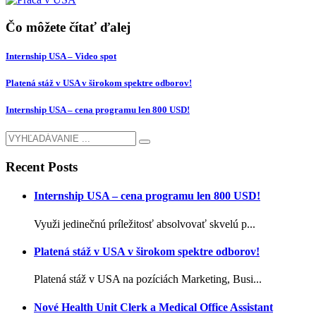
Čo môžete čítať ďalej
Internship USA – Video spot
Platená stáž v USA v širokom spektre odborov!
Internship USA – cena programu len 800 USD!
Recent Posts
Internship USA – cena programu len 800 USD!
Využi jedinečnú príležitosť absolvovať skvelú p...
Platená stáž v USA v širokom spektre odborov!
Platená stáž v USA na pozíciách Marketing, Busi...
Nové Health Unit Clerk a Medical Office Assistant