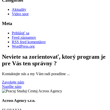
Categories
Aktuality
Video spot
Meta
Prihlásiť sa
Feed záznamov
RSS feed komentárov
WordPress.org
Neviete sa zorientovať, ktorý program je
pre Vás ten správny ?
Kontaktujte nás a my Vám radi poradíme ...
Zavolajte nám
Napíšte nám
Across Agency s.r.o.