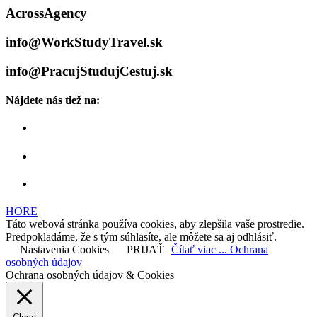
AcrossAgency
info@WorkStudyTravel.sk
info@PracujStudujCestuj.sk
Nájdete nás tiež na:
HORE
Táto webová stránka používa cookies, aby zlepšila vaše prostredie.
Predpokladáme, že s tým súhlasíte, ale môžete sa aj odhlásiť.
Nastavenia Cookies
PRIJAŤ
Čítať viac ... Ochrana
osobných údajov
Ochrana osobných údajov & Cookies