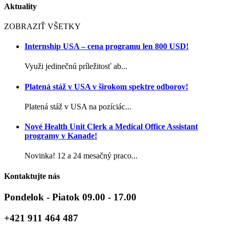
Aktuality
ZOBRAZIŤ VŠETKY
Internship USA – cena programu len 800 USD!
Využi jedinečnú príležitosť ab...
Platená stáž v USA v širokom spektre odborov!
Platená stáž v USA na pozíciác...
Nové Health Unit Clerk a Medical Office Assistant
programy v Kanade!
Novinka! 12 a 24 mesačný praco...
Kontaktujte nás
Pondelok - Piatok 09.00 - 17.00
+421 911 464 487