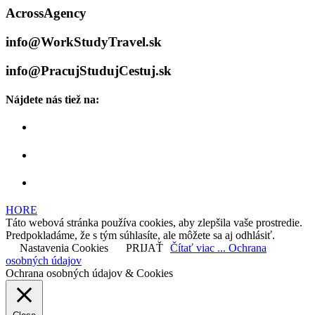
AcrossAgency
info@WorkStudyTravel.sk
info@PracujStudujCestuj.sk
Nájdete nás tiež na:
HORE
Táto webová stránka používa cookies, aby zlepšila vaše prostredie.
Predpokladáme, že s tým súhlasíte, ale môžete sa aj odhlásiť.
Nastavenia Cookies
PRIJAŤ
Čítať viac ... Ochrana
osobných údajov
Ochrana osobných údajov & Cookies