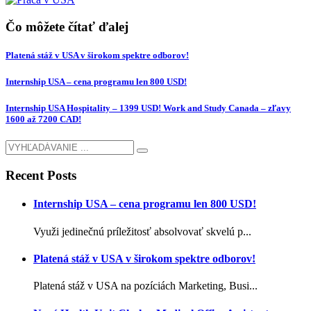
Čo môžete čítať ďalej
Platená stáž v USA v širokom spektre odborov!
Internship USA – cena programu len 800 USD!
Internship USA Hospitality – 1399 USD! Work and Study Canada – zľavy
1600 až 7200 CAD!
Recent Posts
Internship USA – cena programu len 800 USD!
Využi jedinečnú príležitosť absolvovať skvelú p...
Platená stáž v USA v širokom spektre odborov!
Platená stáž v USA na pozíciách Marketing, Busi...