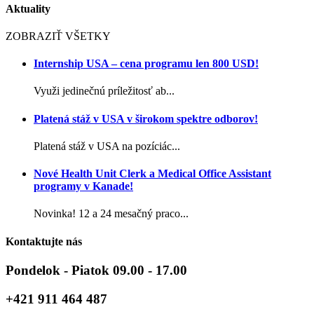
Aktuality
ZOBRAZIŤ VŠETKY
Internship USA – cena programu len 800 USD!
Využi jedinečnú príležitosť ab...
Platená stáž v USA v širokom spektre odborov!
Platená stáž v USA na pozíciác...
Nové Health Unit Clerk a Medical Office Assistant
programy v Kanade!
Novinka! 12 a 24 mesačný praco...
Kontaktujte nás
Pondelok - Piatok 09.00 - 17.00
+421 911 464 487