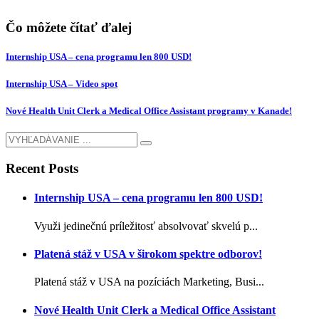
Čo môžete čítať ďalej
Internship USA – cena programu len 800 USD!
Internship USA – Video spot
Nové Health Unit Clerk a Medical Office Assistant programy v Kanade!
Recent Posts
Internship USA – cena programu len 800 USD!
Využi jedinečnú príležitosť absolvovať skvelú p...
Platená stáž v USA v širokom spektre odborov!
Platená stáž v USA na pozíciách Marketing, Busi...
Nové Health Unit Clerk a Medical Office Assistant