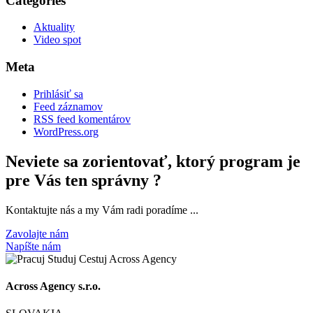
Categories
Aktuality
Video spot
Meta
Prihlásiť sa
Feed záznamov
RSS feed komentárov
WordPress.org
Neviete sa zorientovať, ktorý program je
pre Vás ten správny ?
Kontaktujte nás a my Vám radi poradíme ...
Zavolajte nám
Napíšte nám
Across Agency s.r.o.