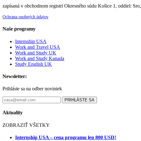
zapísaná v obchodnom registri Okresného súdu Košice 1, oddiel: Sro
Ochrana osobných údajov
Naše programy
Internship USA
Work and Travel USA
Work and Study UK
Work and Study Kanada
Study English UK
Newsletter:
Prihláste sa na odber noviniek
PRIHLÁSTE SA
Aktuality
ZOBRAZIŤ VŠETKY
Internship USA – cena programu len 800 USD!