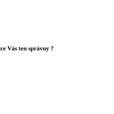
pre Vás ten správny ?