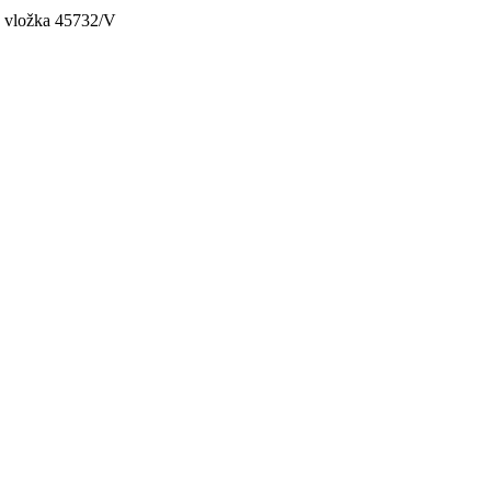
, vložka 45732/V