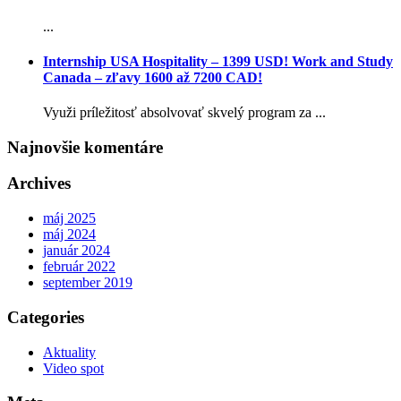
...
Internship USA Hospitality – 1399 USD! Work and Study
Canada – zľavy 1600 až 7200 CAD!
Využi príležitosť absolvovať skvelý program za ...
Najnovšie komentáre
Archives
máj 2025
máj 2024
január 2024
február 2022
september 2019
Categories
Aktuality
Video spot