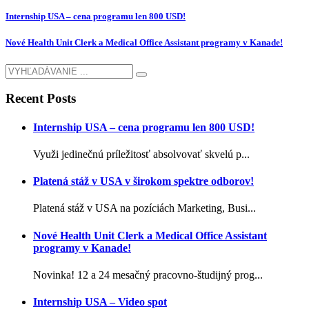
Internship USA – cena programu len 800 USD!
Nové Health Unit Clerk a Medical Office Assistant programy v Kanade!
Recent Posts
Internship USA – cena programu len 800 USD!
Využi jedinečnú príležitosť absolvovať skvelú p...
Platená stáž v USA v širokom spektre odborov!
Platená stáž v USA na pozíciách Marketing, Busi...
Nové Health Unit Clerk a Medical Office Assistant
programy v Kanade!
Novinka! 12 a 24 mesačný pracovno-študijný prog...
Internship USA – Video spot