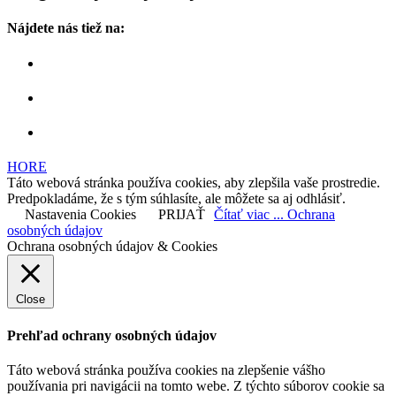
Nájdete nás tiež na:
HORE
Táto webová stránka používa cookies, aby zlepšila vaše prostredie.
Predpokladáme, že s tým súhlasíte, ale môžete sa aj odhlásiť.
Nastavenia Cookies
PRIJAŤ
Čítať viac ... Ochrana
osobných údajov
Ochrana osobných údajov & Cookies
Close
Prehľad ochrany osobných údajov
Táto webová stránka používa cookies na zlepšenie vášho
používania pri navigácii na tomto webe. Z týchto súborov cookie sa