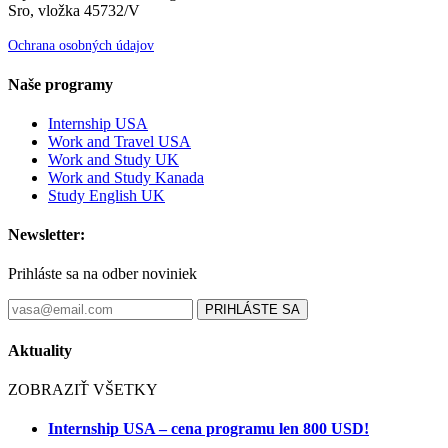
Sro, vložka 45732/V
Ochrana osobných údajov
Naše programy
Internship USA
Work and Travel USA
Work and Study UK
Work and Study Kanada
Study English UK
Newsletter:
Prihláste sa na odber noviniek
PRIHLÁSTE SA
Aktuality
ZOBRAZIŤ VŠETKY
Internship USA – cena programu len 800 USD!